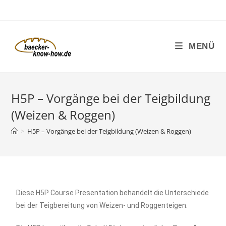
MENÜ
H5P – Vorgänge bei der Teigbildung
(Weizen & Roggen)
>
H5P – Vorgänge bei der Teigbildung (Weizen & Roggen)
Diese H5P Course Presentation behandelt die Unterschiede
bei der Teigbereitung von Weizen- und Roggenteigen.