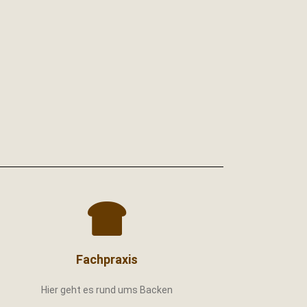
Fachpraxis
Hier geht es rund ums Backen