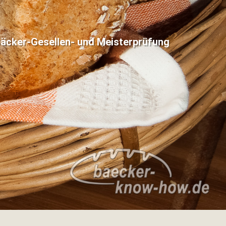
Bäcker-Gesellen- und Meisterprüfung