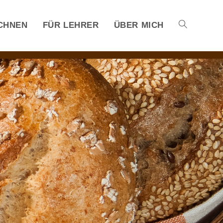
CHNEN
FÜR LEHRER
ÜBER MICH