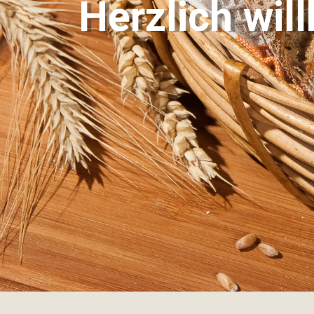
Herzlich wi