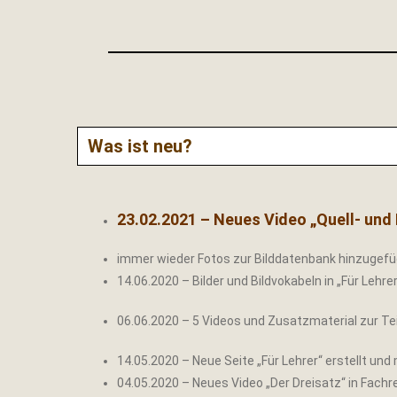
Was ist neu?
23.02.2021 – Neues Video „Quell- und
immer wieder Fotos zur Bilddatenbank hinzugefü
14.06.2020 – Bilder und Bildvokabeln in „Für Lehre
06.06.2020 – 5 Videos und Zusatzmaterial zur Te
14.05.2020 – Neue Seite „Für Lehrer“ erstellt und 
04.05.2020 – Neues Video „Der Dreisatz“ in Fach