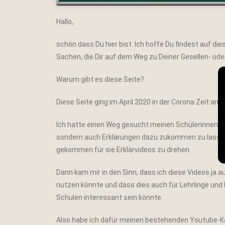
Hallo,
schön dass Du hier bist. Ich hoffe Du findest auf di
Sachen, die Dir auf dem Weg zu Deiner Gesellen- ode
Warum gibt es diese Seite?
Diese Seite ging im April 2020 in der Corona Zeit an d
Ich hatte einen Weg gesucht meinen Schülerinnen un
sondern auch Erklärungen dazu zukommen zu lassen.
gekommen für sie Erklärvideos zu drehen.
Dann kam mir in den Sinn, dass ich diese Videos ja a
nutzen könnte und dass dies auch für Lehrlinge und
Schulen interessant sein könnte.
Also habe ich dafür meinen bestehenden Youtube-Kan