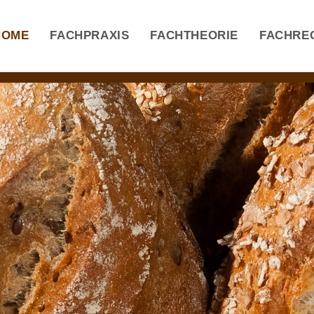
HOME
FACHPRAXIS
FACHTHEORIE
FACHRE